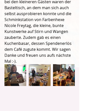
bei den kleineren Gästen waren der 
Basteltisch, an dem man sich auch 
selbst ausprobieren konnte und die 
Schminkstation von Farbenhexe 
Nicole Freytag, die kleine, bunte 
Kunstwerke auf Stirn und Wangen 
zauberte. Zudem gab es einen 
Kuchenbasar, dessen Spendenerlös 
dem Café zugute kommt. Wir sagen 
Danke und freuen uns aufs nächste 
Mal :-).