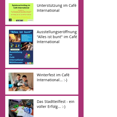
Unterstützung im Café
International
Ausstellungseröffnung
"Alles ist bunt" im Café
International
Winterfest im Café
International... :-)
Das Stadtteilfest - ein
voller Erfolg... :-)