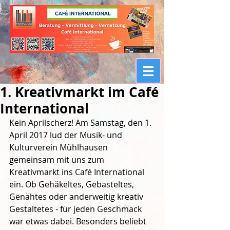
1. Kreativmarkt im Café
International
Kein Aprilscherz! Am Samstag, den 1. 
April 2017 lud der Musik- und 
Kulturverein Mühlhausen 
gemeinsam mit uns zum 
Kreativmarkt ins Café International 
ein. Ob Gehäkeltes, Gebasteltes, 
Genähtes oder anderweitig kreativ 
Gestaltetes - für jeden Geschmack 
war etwas dabei. Besonders beliebt 