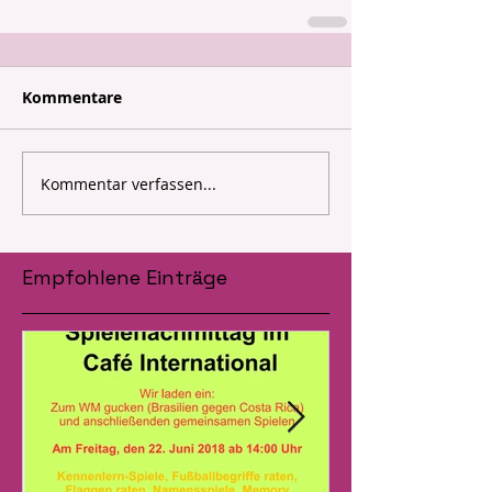
Kommentare
Kommentar verfassen...
Empfohlene Einträge