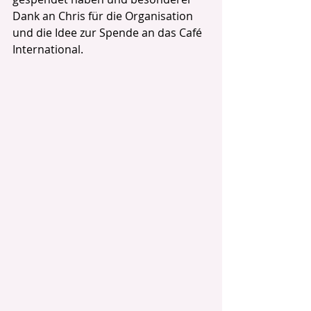
Dank an Chris für die Organisation 
und die Idee zur Spende an das Café 
International.