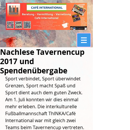
Nachlese Tavernencup
2017 und
Spendenübergabe
Sport verbindet, Sport überwindet 
Grenzen, Sport macht Spaß und 
Sport dient auch dem guten Zweck. 
Am 1. Juli konnten wir dies einmal 
mehr erleben. Die interkulturelle 
Fußballmannschaft ThINKA/Café 
International war mit gleich zwei 
Teams beim Tavernencup vertreten. 